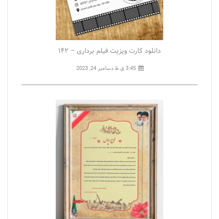
دانلود کارت ویزیت فیلم برداری – ۱۴۲
3:45 ق.ظ
دسامبر 24, 2023