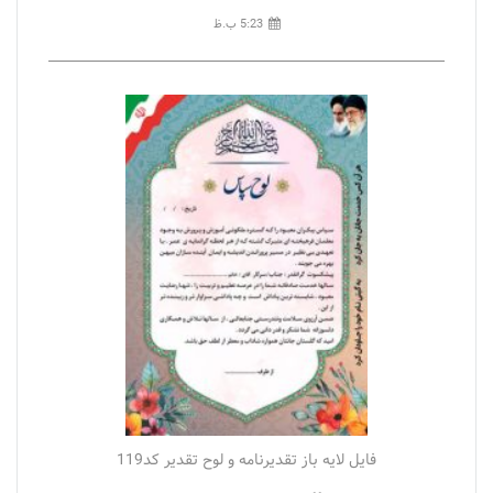
5:23 ب.ظ
فایل لایه باز تقدیرنامه و لوح تقدیر کد119