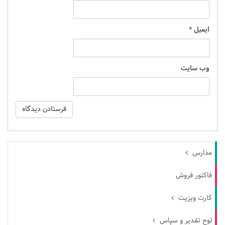
ایمیل
*
وب‌ سایت
مدارس
فاکتور فروش
کارت ویزیت
لوح تقدیر و سپاس