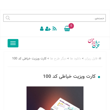
0
فایل ریزان
>
دانلود ها
>
دیگر طرح ها
>
کارت ویزیت خیاطی کد 100
کارت ویزیت خیاطی کد 100