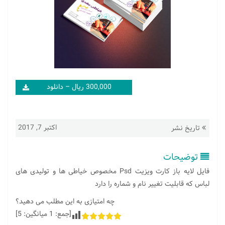
300,000 ریال – دانلود
اکتبر 7, 2017
تاریخ نشر
توضیحات
فایل لایه باز کارت ویزیت Psd مخصوص خیاطی ها و تولیدی های
لباس که قابلیت تغییر نام و شماره را دارد
چه امتیازی به این مطلب می دهید؟
[جمع:
1
میانگین:
5
]