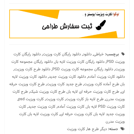
برچسب:
خیاطی
,
دانلود
,
دانلود رایگان کارت ویزیت
,
دانلود رایگان کارت
ویزیت PSD
,
دانلود رایگان کارت ویزیت لایه باز
,
دانلود رایگان مجموعه کارت
ویزیت
,
دانلود رایگان مجموعه کارت ویزیت PSD
,
دانلود طرح کارت ویزیت
,
دانلود کارت ویزیت آماده
,
دانلود کارت ویزیت جدید
,
دانلود کارت ویزیت لایه
باز
,
طرح آماده کارت ویزیت
,
طرح جدید کارت ویزیت
,
طرح کارت ویزیت حرفه
ای
,
طرح کارت ویزیت حرفه ای لایه باز
,
طرح کارت ویزیت شیک
,
طرح کارت
ویزیت مدرن
,
طرح لایه باز کارت ویزیت
,
کارت ویزیت
,
کارت ویزیت psd
,
کارت ویزیت PSD لایه باز
,
کارت ویزیت آماده
,
کارت ویزیت جدید
,
کارت
ویزیت جدید لایه باز
,
کارت ویزیت حرفه ای
,
کارت ویزیت لایه باز
,
کارت
ویزیت مدرن
دسته:
دیگر طرح ها
,
کارت ویزیت