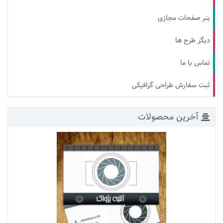
بنر صفحات مجازی
دیگر طرح ها
تماس با ما
ثبت سفارش طراحی گرافیکی
آخرین محصولات