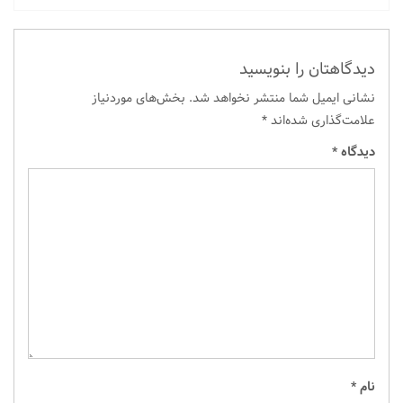
دیدگاهتان را بنویسید
نشانی ایمیل شما منتشر نخواهد شد.
بخش‌های موردنیاز
علامت‌گذاری شده‌اند
*
دیدگاه
*
نام
*