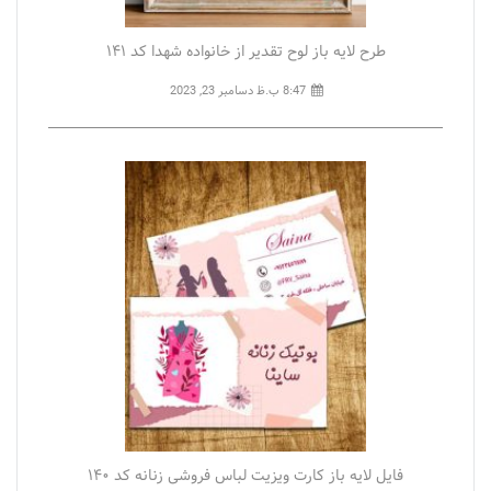
طرح لایه باز لوح تقدیر از خانواده شهدا کد ۱۴۱
8:47 ب.ظ
دسامبر 23, 2023
فایل لایه باز کارت ویزیت لباس فروشی زنانه کد ۱۴۰