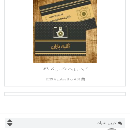
کارت ویزیت عکاسی کد ۱۳۸
4:58 ب.ظ
دسامبر 6, 2023
آخرین نظرات