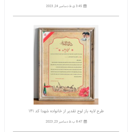
3:45 ق.ظ
دسامبر 24, 2023
طرح لایه باز لوح تقدیر از خانواده شهدا کد ۱۴۱
8:47 ب.ظ
دسامبر 23, 2023