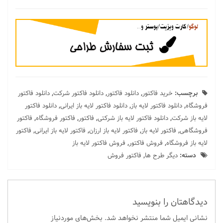
برچسب:
خرید فاکتور
,
دانلود فاکتور
,
دانلود فاکتور شرکت
,
دانلود فاکتور
فروشگاه
,
دانلود فاکتور لایه باز
,
دانلود فاکتور لایه باز ایرانی
,
دانلود فاکتور
لایه باز شرکت
,
دانلود فاکتور لایه باز شرکتی
,
فاکتور
,
فاکتور فروشگاه
,
فاکتور
فروشگاهی
,
فاکتور لایه باز
,
فاکتور لایه باز ارزان
,
فاکتور لایه باز ایرانی
,
فاکتور
لایه باز فروشگاه
,
فروش فاکتور
,
فروش فاکتور لایه باز
دسته:
دیگر طرح ها
,
فاکتور فروش
دیدگاهتان را بنویسید
نشانی ایمیل شما منتشر نخواهد شد.
بخش‌های موردنیاز