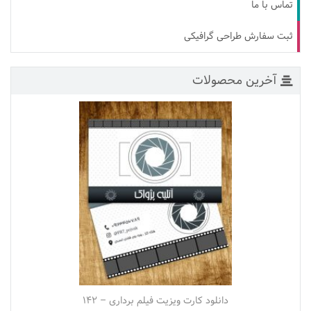
تماس با ما
ثبت سفارش طراحی گرافیکی
آخرین محصولات
دانلود کارت ویزیت فیلم برداری – ۱۴۲