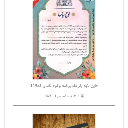
فایل لایه باز تقدیرنامه و لوح تقدیر کد119
3:11 ق.ظ
دسامبر 11, 2023