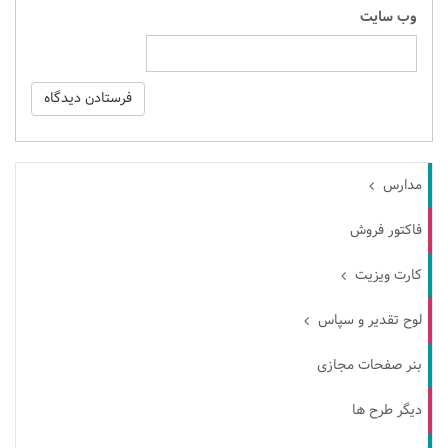
وب‌ سایت
مدارس
فاکتور فروش
کارت ویزیت
لوح تقدیر و سپاس
بنر صفحات مجازی
دیگر طرح ها