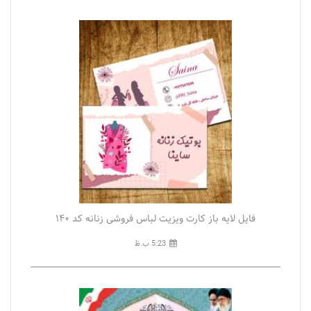
فایل لایه باز کارت ویزیت لباس فروشی زنانه کد ۱۴۰
5:23 ب.ظ