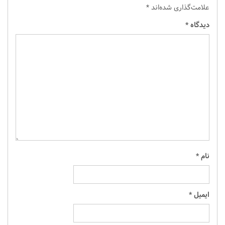
علامت‌گذاری شده‌اند
*
دیدگاه
*
نام
*
ایمیل
*