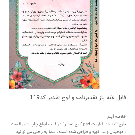
فایل لایه باز تقدیرنامه و لوح تقدیر کد119
خلاصه آیتم
طرح لایه باز با فرمت psd “لوح تقدیر” در قالب انواع چاپ های افست
، دیجیتال و ….. تهیه و طراحی شده است . شما به راحتی می توانید