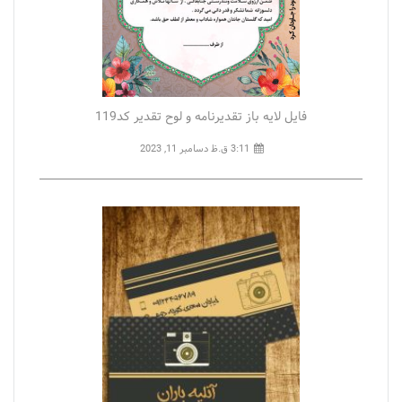
فایل لایه باز تقدیرنامه و لوح تقدیر کد119
3:11 ق.ظ
دسامبر 11, 2023