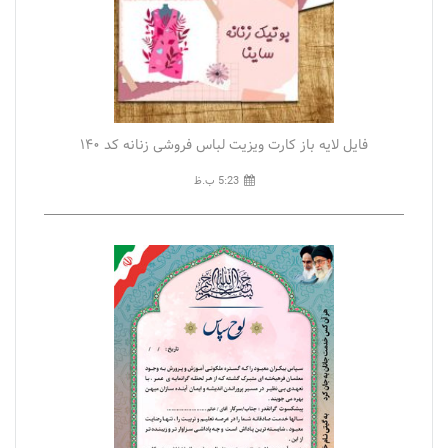
فایل لایه باز کارت ویزیت لباس فروشی زنانه کد ۱۴۰
5:23 ب.ظ