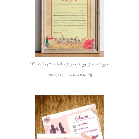
طرح لایه باز لوح تقدیر از خانواده شهدا کد ۱۴۱
8:47 ب.ظ
دسامبر 23, 2023