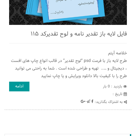
فایل لایه باز تقدیر نامه و لوح تقدیرکد ۱۱۵
خلاصه آیتم
طرح لایه باز با فرمت psd “لوح تقدیر” در قالب انواع چاپ های افست
، دیجیتال و ….. تهیه و طراحی شده است . شما به راحتی می توانید
طرح را با کیفیت بالا دانلود ویرایش و یا چاپ نمایید
ادامه
بازدید : 0 بار
تاريخ :
به اشتراک بگذارید: