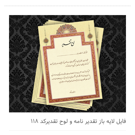
فایل لایه باز تقدیر نامه و لوح تقدیرکد ۱۱۸