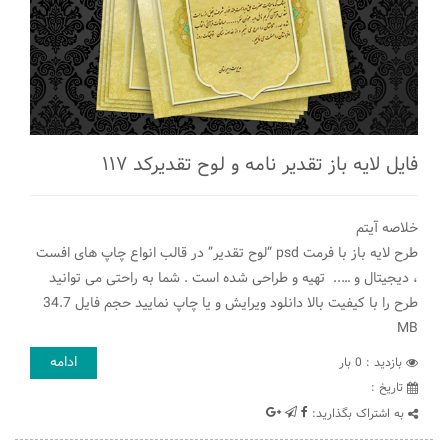
فایل لایه باز تقدیر نامه و لوح تقدیرکد ۱۱۷
خلاصه آیتم
طرح لایه باز با فرمت psd “لوح تقدیر” در قالب انواع چاپ های افست
، دیجیتال و ….. تهیه و طراحی شده است . شما به راحتی می توانید
طرح را با کیفیت بالا دانلود ویرایش و یا چاپ نمایید حجم فایل 34.7
MB
ادامه
بازدید : 0 بار
تاريخ :
به اشتراک بگذارید: