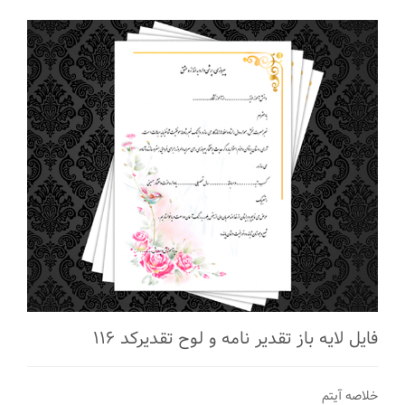
فایل لایه باز تقدیر نامه و لوح تقدیرکد ۱۱۶
خلاصه آیتم