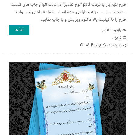
طرح لایه باز با فرمت psd “لوح تقدیر” در قالب انواع چاپ های افست
، دیجیتال و ….. تهیه و طراحی شده است . شما به راحتی می توانید
طرح را با کیفیت بالا دانلود ویرایش و یا چاپ نمایید
ادامه
بازدید : 0 بار
تاريخ :
به اشتراک بگذارید: