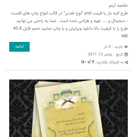
خلاصه آیتم
طرح لایه باز با فرمت psd “لوح تقدیر” در قالب انواع چاپ های افست
، دیجیتال و ….. تهیه و طراحی شده است . شما به راحتی می توانید
طرح را با کیفیت بالا دانلود ویرایش و یا چاپ نمایید حجم فایل 40.8
MB
ادامه
بازدید : 0 بار
تاريخ : نوامبر 13, 2017
به اشتراک بگذارید: