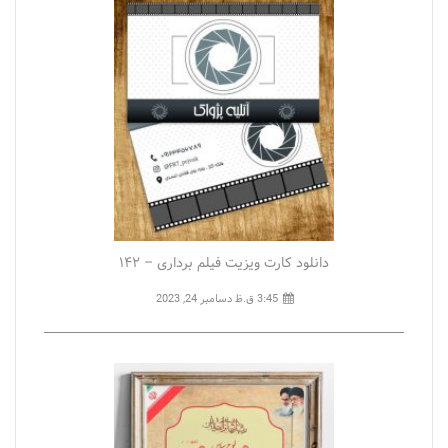
دانلود کارت ویزیت فیلم برداری – ۱۴۲
3:45 ق.ظ
دسامبر 24, 2023