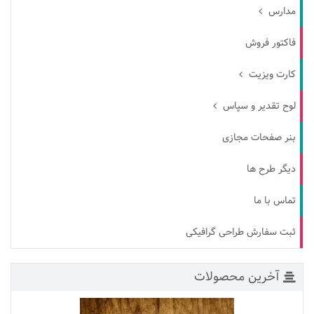
مدارس
فاکتور فروش
کارت ویزیت
لوح تقدیر و سپاس
بنر صفحات مجازی
دیگر طرح ها
تماس با ما
ثبت سفارش طراحی گرافیکی
آخرین محصولات