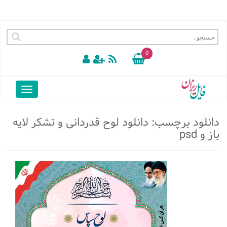
0
دانلود برچسب:
دانلود لوح قدردانی و تشکر لایه
باز و psd