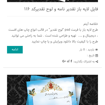
فایل لایه باز تقدیر نامه و لوح تقدیرکد ۱۱۶
خلاصه آیتم
طرح لایه باز با فرمت psd “لوح تقدیر” در قالب انواع چاپ های افست
، دیجیتال و ….. تهیه و طراحی شده است . شما به راحتی می توانید
طرح را با کیفیت بالا دانلود ویرایش و یا چاپ نمایید
ادامه
بازدید : 0 بار
تاريخ :
به اشتراک بگذارید: