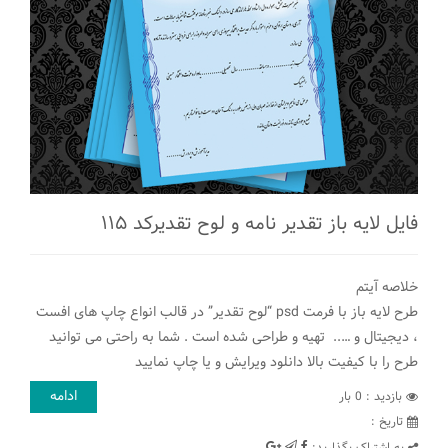
فایل لایه باز تقدیر نامه و لوح تقدیرکد ۱۱۵
خلاصه آیتم
طرح لایه باز با فرمت psd “لوح تقدیر” در قالب انواع چاپ های افست
، دیجیتال و ….. تهیه و طراحی شده است . شما به راحتی می توانید
طرح را با کیفیت بالا دانلود ویرایش و یا چاپ نمایید
ادامه
بازدید : 0 بار
تاريخ :