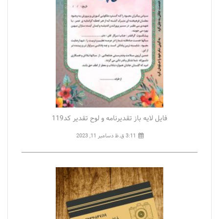
فایل لایه باز تقدیرنامه و لوح تقدیر کد119
3:11 ق.ظ
دسامبر 11, 2023