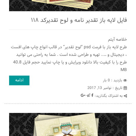
فایل لایه باز تقدیر نامه و لوح تقدیرکد ۱۱۸
خلاصه آیتم
طرح لایه باز با فرمت psd “لوح تقدیر” در قالب انواع چاپ های افست
، دیجیتال و ….. تهیه و طراحی شده است . شما به راحتی می توانید
طرح را با کیفیت بالا دانلود ویرایش و یا چاپ نمایید حجم فایل 40.8
MB
ادامه
بازدید : 0 بار
تاريخ : نوامبر 13, 2017
به اشتراک بگذارید: