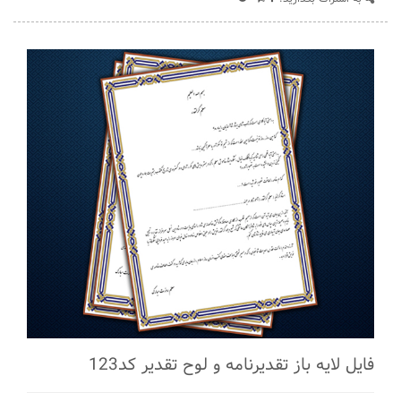
فایل لایه باز تقدیرنامه و لوح تقدیر کد123