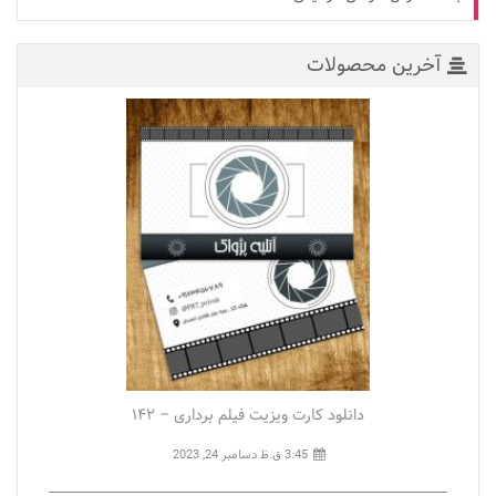
آخرین محصولات
دانلود کارت ویزیت فیلم برداری – ۱۴۲
3:45 ق.ظ
دسامبر 24, 2023