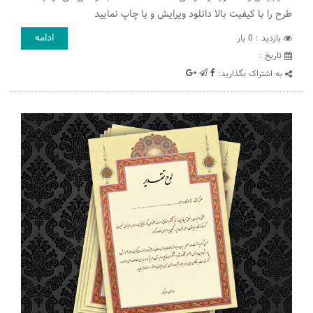
طرح را با کیفیت بالا دانلود ویرایش و یا چاپ نمایید
ادامه
بازدید : 0 بار
تاريخ :
به اشتراک بگذارید: