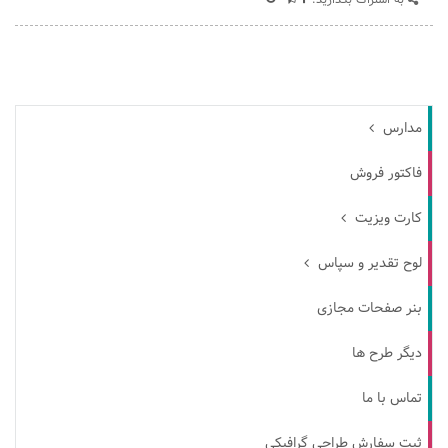
به اشتراک بگذارید:
مدارس
فاکتور فروش
کارت ویزیت
لوح تقدیر و سپاس
بنر صفحات مجازی
دیگر طرح ها
تماس با ما
ثبت سفارش طراحی گرافیکی