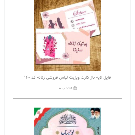
فایل لایه باز کارت ویزیت لباس فروشی زنانه کد ۱۴۰
5:23 ب.ظ