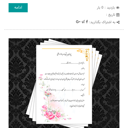
ادامه
بازدید : 0 بار
تاريخ :
به اشتراک بگذارید: