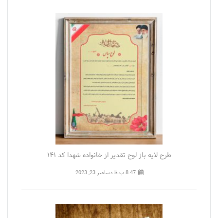
طرح لایه باز لوح تقدیر از خانواده شهدا کد ۱۴۱
8:47 ب.ظ
دسامبر 23, 2023