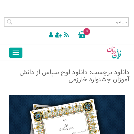
0
دانلود برچسب:
دانلود لوح سپاس از دانش
آموزان جشنواره خارزمی