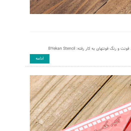
 فونتهای به کار رفته: BYekan Stencil
ادامه