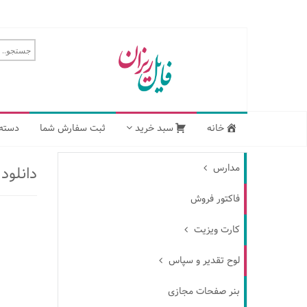
خانه
سبد خرید
ثبت سفارش شما
دسته 
مدارس
دانلو
فاکتور فروش
کارت ویزیت
لوح تقدیر و سپاس
بنر صفحات مجازی