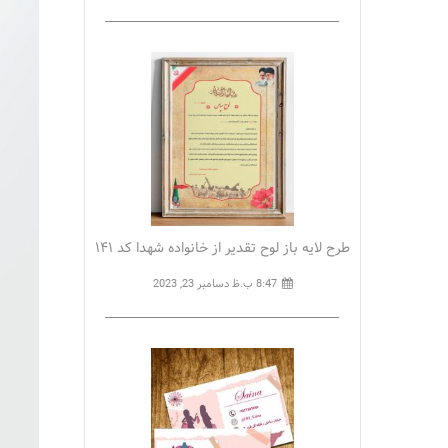
طرح لایه باز لوح تقدیر از خانواده شهدا کد ۱۴۱
8:47 ب.ظ
دسامبر 23, 2023