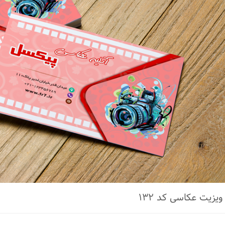
ویزیت عکاسی کد ۱۳۲