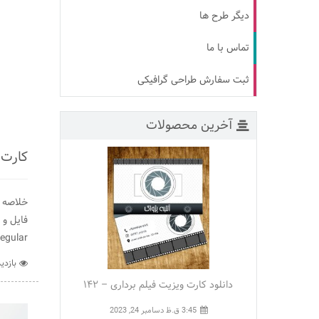
دیگر طرح ها
تماس با ما
ثبت سفارش طراحی گرافیکی
آخرین محصولات
کارت 
خلاصه آ
egular
بازدید :
دانلود کارت ویزیت فیلم برداری – ۱۴۲
3:45 ق.ظ
دسامبر 24, 2023