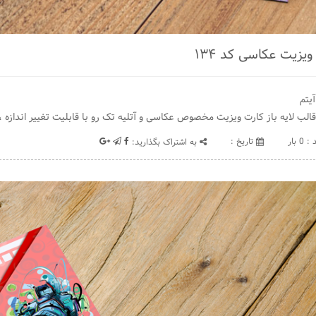
ویزیت عکاسی کد ۱۳۴
یتم
الب لایه باز کارت ویزیت مخصوص عکاسی و آتلیه تک رو با قابلیت تغییر اندازه ، فونت و رنگ
 0 بار
تاريخ :
به اشتراک بگذارید: