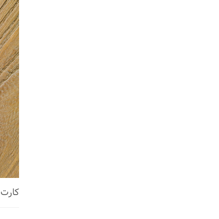
کارت 