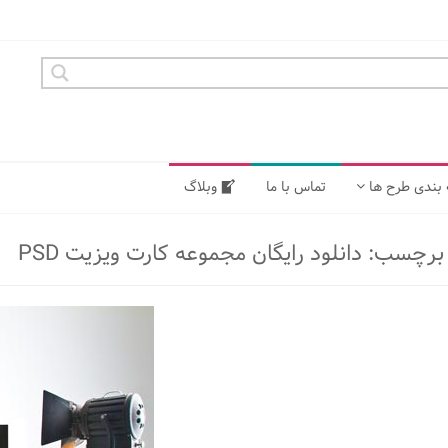
بندی طرح ها
تماس با ما
وبلاگ
د برچسب:
دانلود رایگان مجموعه کارت ویزیت PSD